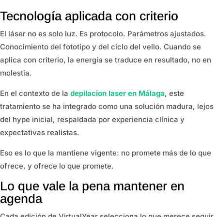
Tecnología aplicada con criterio
El láser no es solo luz. Es protocolo. Parámetros ajustados.
Conocimiento del fototipo y del ciclo del vello. Cuando se
aplica con criterio, la energía se traduce en resultado, no en
molestia.
En el contexto de la
depilacion laser en Málaga
, este
tratamiento se ha integrado como una solución madura, lejos
del hype inicial, respaldada por experiencia clínica y
expectativas realistas.
Eso es lo que la mantiene vigente: no promete más de lo que
ofrece, y ofrece lo que promete.
Lo que vale la pena mantener en
agenda
Cada edición de VirtualYear selecciona lo que merece seguir