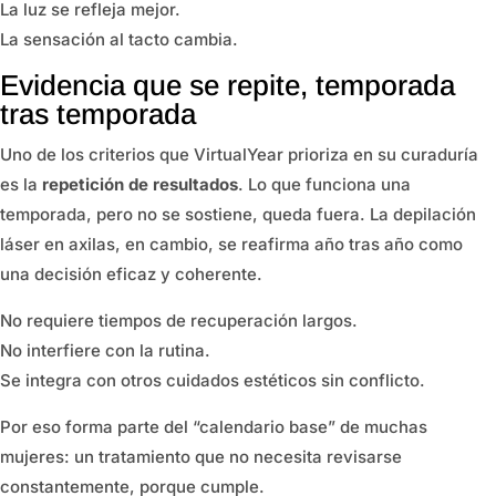
La luz se refleja mejor.
La sensación al tacto cambia.
Evidencia que se repite, temporada
tras temporada
Uno de los criterios que VirtualYear prioriza en su curaduría
es la
repetición de resultados
. Lo que funciona una
temporada, pero no se sostiene, queda fuera. La depilación
láser en axilas, en cambio, se reafirma año tras año como
una decisión eficaz y coherente.
No requiere tiempos de recuperación largos.
No interfiere con la rutina.
Se integra con otros cuidados estéticos sin conflicto.
Por eso forma parte del “calendario base” de muchas
mujeres: un tratamiento que no necesita revisarse
constantemente, porque cumple.