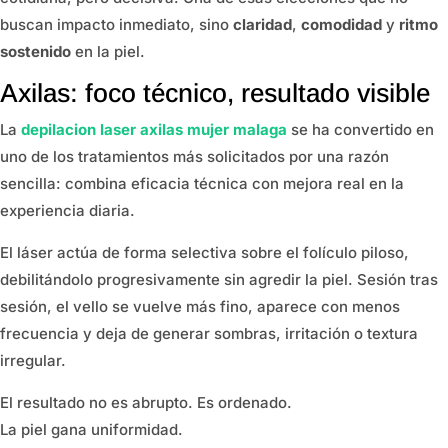
buscan impacto inmediato, sino
claridad
,
comodidad
y
ritmo
sostenido
en la piel.
Axilas: foco técnico, resultado visible
La
depilacion laser axilas mujer malaga
se ha convertido en
uno de los tratamientos más solicitados por una razón
sencilla: combina eficacia técnica con mejora real en la
experiencia diaria.
El láser actúa de forma selectiva sobre el folículo piloso,
debilitándolo progresivamente sin agredir la piel. Sesión tras
sesión, el vello se vuelve más fino, aparece con menos
frecuencia y deja de generar sombras, irritación o textura
irregular.
El resultado no es abrupto. Es ordenado.
La piel gana uniformidad.