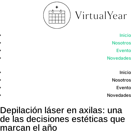
Inicio
Nosotros
Evento
Novedades
Inicio
Nosotros
Evento
Novedades
Depilación láser en axilas: una
de las decisiones estéticas que
marcan el año