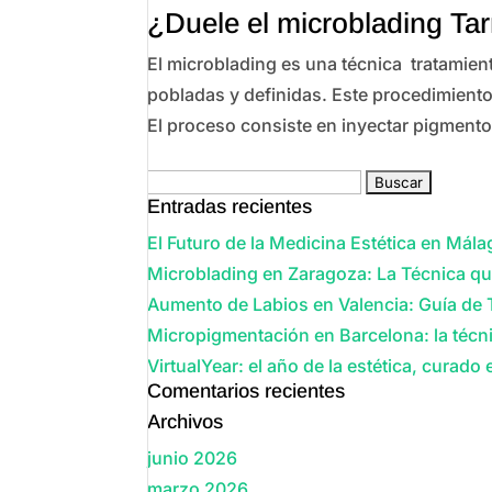
¿Duele el microblading Ta
El microblading es una técnica tratamient
pobladas y definidas. Este procedimiento
El proceso consiste en inyectar pigmentos
Buscar:
Entradas recientes
El Futuro de la Medicina Estética en Málag
Microblading en Zaragoza: La Técnica qu
Aumento de Labios en Valencia: Guía de 
Micropigmentación en Barcelona: la técni
VirtualYear: el año de la estética, curado
Comentarios recientes
Archivos
junio 2026
marzo 2026