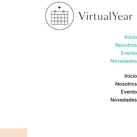
Inicio
Nosotros
Evento
Novedades
Inicio
Nosotros
Evento
Novedades